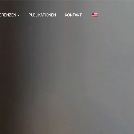
ERENZEN
PUBLIKATIONEN
KONTAKT