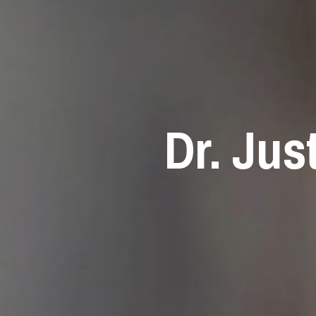
Dr. Jus