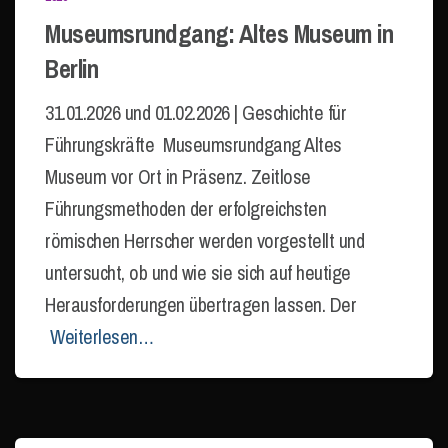
Museumsrundgang: Altes Museum in
Berlin
31.01.2026 und 01.02.2026 | Geschichte für
Führungskräfte Museumsrundgang Altes
Museum vor Ort in Präsenz. Zeitlose
Führungsmethoden der erfolgreichsten
römischen Herrscher werden vorgestellt und
untersucht, ob und wie sie sich auf heutige
Herausforderungen übertragen lassen. Der
Weiterlesen…