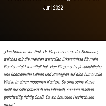
Juni 2022
„Das Seminar von Prof. Dr. Pieper ist eines der Seminare,
welches mir die meisten wertvollen Erkenntnisse für mein
Berufsumfeld vermittelt hat. Herr Pieper setzt geschichtliche
und überzeitliche Lehren und Strategien auf eine humorvolle
Weise in einen modernen Kontext. So sind seine Kurse
nicht nur sehr praxisnah und lehrreich, sondern machen
gleichzeitig richtig Spaß. Davon brauchen Hochschulen
mehr!“